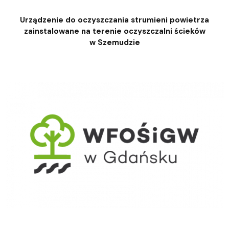
Urządzenie do oczyszczania strumieni powietrza
zainstalowane na terenie oczyszczalni ścieków
w Szemudzie