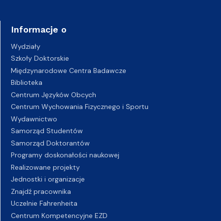
Informacje o
Wydziały
Szkoły Doktorskie
Międzynarodowe Centra Badawcze
Biblioteka
Centrum Języków Obcych
Centrum Wychowania Fizycznego i Sportu
Wydawnictwo
Samorząd Studentów
Samorząd Doktorantów
Programy doskonałości naukowej
Realizowane projekty
Jednostki i organizacje
Znajdź pracownika
Uczelnie Fahrenheita
Centrum Kompetencyjne EZD