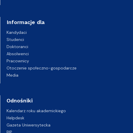
Informacje dla
Kandydaci
Studenci
Doktoranci
Absolwenci
Pracownicy
Otoczenie społeczno-gospodarcze
Media
Odnośniki
Kalendarz roku akademickiego
Helpdesk
Gazeta Uniwersytecka
BIP