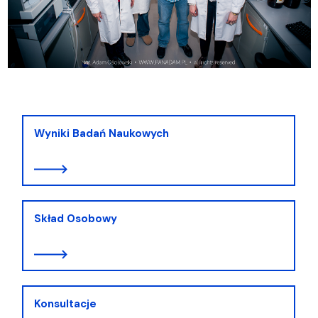
Wyniki Badań Naukowych
Skład Osobowy
Konsultacje