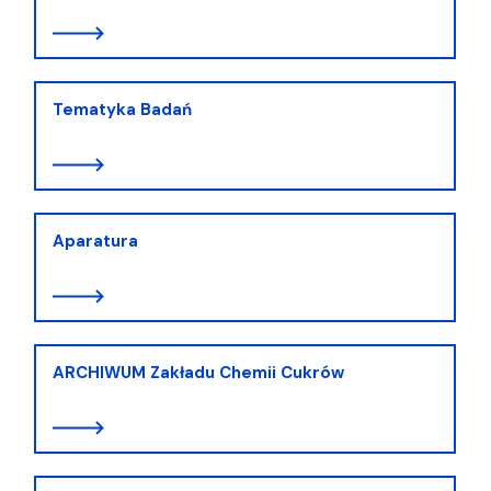
Tematyka Badań
Aparatura
ARCHIWUM Zakładu Chemii Cukrów