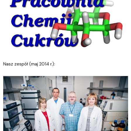
Nasz zespół (maj 2014 r.):