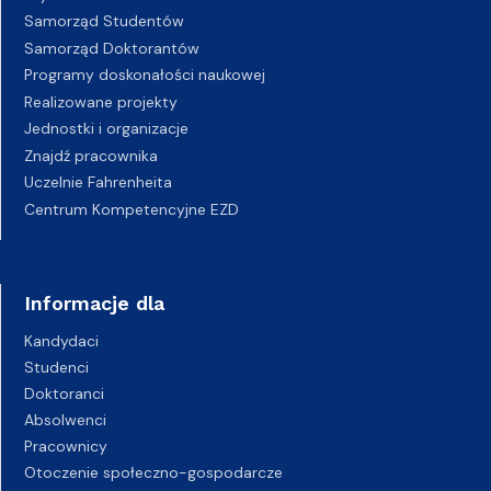
Samorząd Studentów
Samorząd Doktorantów
Programy doskonałości naukowej
Realizowane projekty
Jednostki i organizacje
Znajdź pracownika
Uczelnie Fahrenheita
Centrum Kompetencyjne EZD
Informacje dla
Kandydaci
Studenci
Doktoranci
Absolwenci
Pracownicy
Otoczenie społeczno-gospodarcze