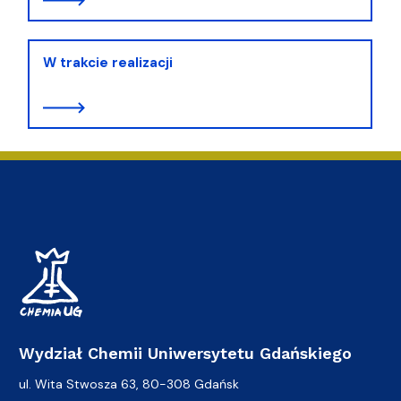
W trakcie realizacji
Wydział Chemii Uniwersytetu Gdańskiego
ul. Wita Stwosza 63, 80-308 Gdańsk