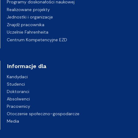
Programy doskonałości naukowej
Realizowane projekty
Jednostki i organizacje
Znajdź pracownika
Uczelnie Fahrenheita
Centrum Kompetencyjne EZD
Informacje dla
Kandydaci
Studenci
Doktoranci
Absolwenci
Pracownicy
Otoczenie społeczno-gospodarcze
Media