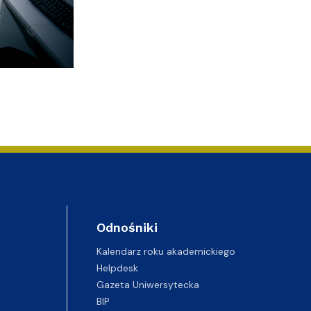
Odnośniki
Kalendarz roku akademickiego
Helpdesk
Gazeta Uniwersytecka
BIP