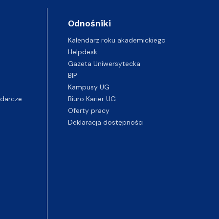
Odnośniki
Kalendarz roku akademickiego
Helpdesk
Gazeta Uniwersytecka
BIP
Kampusy UG
darcze
Biuro Karier UG
Oferty pracy
Deklaracja dostępności