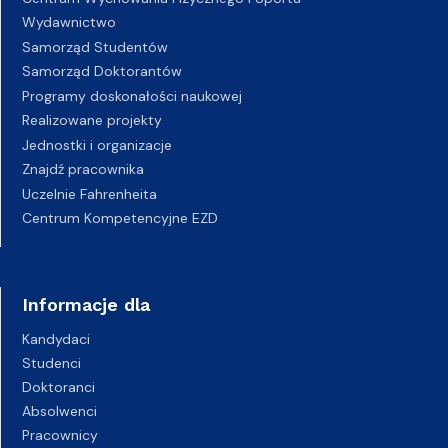
Wydawnictwo
Samorząd Studentów
Samorząd Doktorantów
Programy doskonałości naukowej
Realizowane projekty
Jednostki i organizacje
Znajdź pracownika
Uczelnie Fahrenheita
Centrum Kompetencyjne EZD
Informacje dla
Kandydaci
Studenci
Doktoranci
Absolwenci
Pracownicy