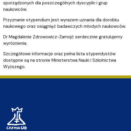
sporządzonych dla poszczególnych dyscyplin i grup
naukowców.
Przyznanie stypendium jest wyrazem uznania dla dorobku
naukowego oraz osiągnięć badawczych młodych naukowców.
Dr Magdalenie Zdrowowicz-Żamojć serdecznie gratulujemy
wyróżnienia.
Szczegółowe informacje oraz pełna lista stypendystów
dostępne są na stronie Ministerstwa Nauki i Szkolnictwa
Wyższego.