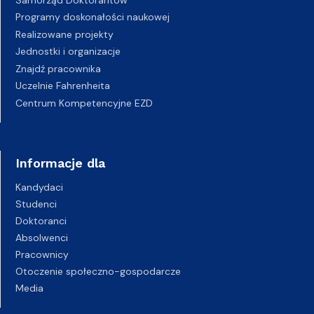
Programy doskonałości naukowej
Realizowane projekty
Jednostki i organizacje
Znajdź pracownika
Uczelnie Fahrenheita
Centrum Kompetencyjne EZD
Informacje dla
Kandydaci
Studenci
Doktoranci
Absolwenci
Pracownicy
Otoczenie społeczno-gospodarcze
Media