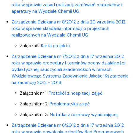
roku w sprawie zasad realizacji zamówień materiałów i
aparatury na Wydziale Chemii UG
Zarządzenie Dziekana nr 8/2012 z dnia 20 września 2012
roku w sprawie składania informacji o projektach
realizowanych na Wydziale Chemii UG
Załącznik:
Karta projektu
Zarządzenie Dziekana nr 7/2012 z dnia 17 września 2012
roku w sprawie procedury i terminów oceny działalności
dydaktycznej nauczycieli akademickich w ramach
Wydziałowego Systemu Zapewnienia Jakości Kształcenia
na kadencję 2012 - 2016
Załącznik nr 1:
Protokół z hospitacji zajęć
Załącznik nr 2:
Problematyka zajęć
Załącznik nr 3:
Notatka z rozmowy wyjaśniającej
Zarządzenie Dziekana nr 6/2012 z dnia 17 września 2012
roku w sprawie powołania członków Rad Programowych