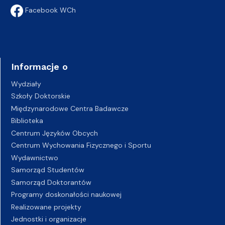
Facebook WCh
Informacje o
Wydziały
Szkoły Doktorskie
Międzynarodowe Centra Badawcze
Biblioteka
Centrum Języków Obcych
Centrum Wychowania Fizycznego i Sportu
Wydawnictwo
Samorząd Studentów
Samorząd Doktorantów
Programy doskonałości naukowej
Realizowane projekty
Jednostki i organizacje