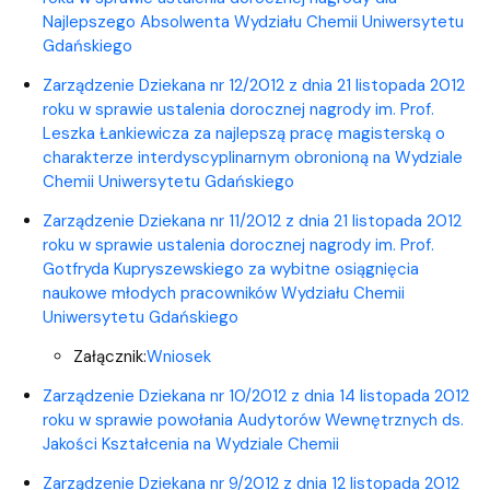
Najlepszego Absolwenta Wydziału Chemii Uniwersytetu
Gdańskiego
Zarządzenie Dziekana nr 12/2012 z dnia 21 listopada 2012
roku w sprawie ustalenia dorocznej nagrody im. Prof.
Leszka Łankiewicza za najlepszą pracę magisterską o
charakterze interdyscyplinarnym obronioną na Wydziale
Chemii Uniwersytetu Gdańskiego
Zarządzenie Dziekana nr 11/2012 z dnia 21 listopada 2012
roku w sprawie ustalenia dorocznej nagrody im. Prof.
Gotfryda Kupryszewskiego za wybitne osiągnięcia
naukowe młodych pracowników Wydziału Chemii
Uniwersytetu Gdańskiego
Załącznik:
Wniosek
Zarządzenie Dziekana nr 10/2012 z dnia 14 listopada 2012
roku w sprawie powołania Audytorów Wewnętrznych ds.
Jakości Kształcenia na Wydziale Chemii
Zarządzenie Dziekana nr 9/2012 z dnia 12 listopada 2012