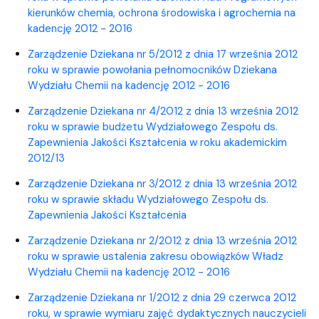
kierunków chemia, ochrona środowiska i agrochemia na
kadencję 2012 - 2016
Zarządzenie Dziekana nr 5/2012 z dnia 17 września 2012
roku w sprawie powołania pełnomocników Dziekana
Wydziału Chemii na kadencję 2012 - 2016
Zarządzenie Dziekana nr 4/2012 z dnia 13 września 2012
roku w sprawie budżetu Wydziałowego Zespołu ds.
Zapewnienia Jakości Kształcenia w roku akademickim
2012/13
Zarządzenie Dziekana nr 3/2012 z dnia 13 września 2012
roku w sprawie składu Wydziałowego Zespołu ds.
Zapewnienia Jakości Kształcenia
Zarządzenie Dziekana nr 2/2012 z dnia 13 września 2012
roku w sprawie ustalenia zakresu obowiązków Władz
Wydziału Chemii na kadencję 2012 - 2016
Zarządzenie Dziekana nr 1/2012 z dnia 29 czerwca 2012
roku, w sprawie wymiaru zajęć dydaktycznych nauczycieli