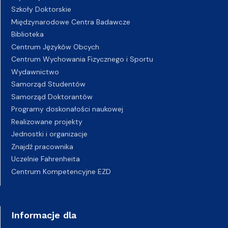
Szkoły Doktorskie
Międzynarodowe Centra Badawcze
Biblioteka
Centrum Języków Obcych
Centrum Wychowania Fizycznego i Sportu
Wydawnictwo
Samorząd Studentów
Samorząd Doktorantów
Programy doskonałości naukowej
Realizowane projekty
Jednostki i organizacje
Znajdź pracownika
Uczelnie Fahrenheita
Centrum Kompetencyjne EZD
Informacje dla