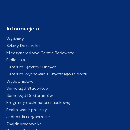
Informacje o
Wydziały
Szkoły Doktorskie
Międzynarodowe Centra Badawcze
Biblioteka
Centrum Języków Obcych
Centrum Wychowania Fizycznego i Sportu
Wydawnictwo
Samorząd Studentów
Samorząd Doktorantów
Programy doskonałości naukowej
Realizowane projekty
Jednostki i organizacje
Znajdź pracownika