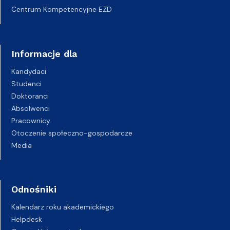
Centrum Kompetencyjne EZD
Informacje dla
Kandydaci
Studenci
Doktoranci
Absolwenci
Pracownicy
Otoczenie społeczno-gospodarcze
Media
Odnośniki
Kalendarz roku akademickiego
Helpdesk