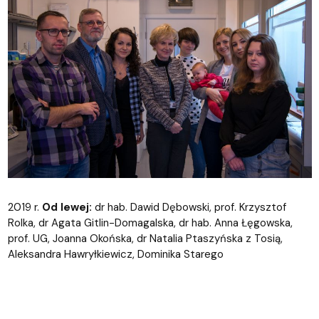
2019 r.
Od lewej:
dr hab. Dawid Dębowski, prof. Krzysztof
Rolka, dr Agata Gitlin-Domagalska, dr hab. Anna Łęgowska,
prof. UG, Joanna Okońska, dr Natalia Ptaszyńska z Tosią,
Aleksandra Hawryłkiewicz, Dominika Starego