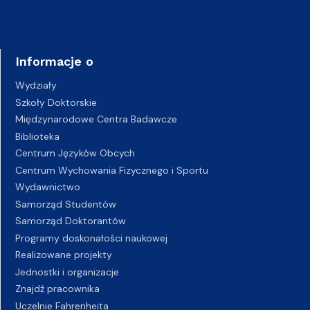
Informacje o
Wydziały
Szkoły Doktorskie
Międzynarodowe Centra Badawcze
Biblioteka
Centrum Języków Obcych
Centrum Wychowania Fizycznego i Sportu
Wydawnictwo
Samorząd Studentów
Samorząd Doktorantów
Programy doskonałości naukowej
Realizowane projekty
Jednostki i organizacje
Znajdź pracownika
Uczelnie Fahrenheita