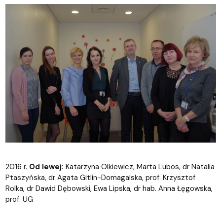
2016 r.
Od lewej:
Katarzyna Olkiewicz, Marta Lubos, dr Natalia
Ptaszyńska, dr Agata Gitlin-Domagalska, prof. Krzysztof
Rolka, dr Dawid Dębowski, Ewa Lipska, dr hab. Anna Łęgowska,
prof. UG