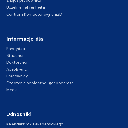
Znajdź pracownika
Uczelnie Fahrenheita
Centrum Kompetencyjne EZD
Informacje dla
Kandydaci
Studenci
Doktoranci
Absolwenci
Pracownicy
Otoczenie społeczno-gospodarcze
Media
Odnośniki
Kalendarz roku akademickiego