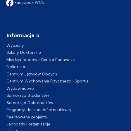
Facebook WCh
Informacje o
Wydziały
Szkoły Doktorskie
Międzynarodowe Centra Badawcze
Biblioteka
Centrum Języków Obcych
Centrum Wychowania Fizycznego i Sportu
Wydawnictwo
Samorząd Studentów
Samorząd Doktorantów
Programy doskonałości naukowej
Realizowane projekty
Jednostki i organizacje