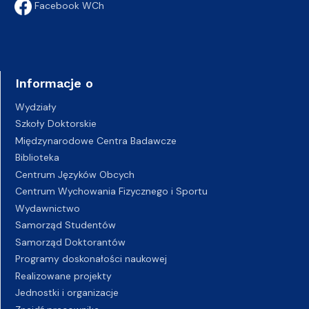
Facebook WCh
Informacje o
Wydziały
Szkoły Doktorskie
Międzynarodowe Centra Badawcze
Biblioteka
Centrum Języków Obcych
Centrum Wychowania Fizycznego i Sportu
Wydawnictwo
Samorząd Studentów
Samorząd Doktorantów
Programy doskonałości naukowej
Realizowane projekty
Jednostki i organizacje