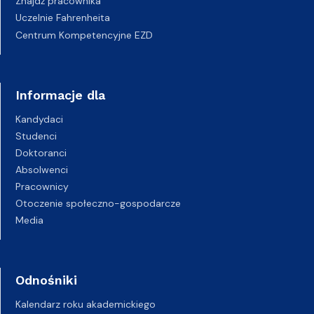
Znajdź pracownika
Uczelnie Fahrenheita
Centrum Kompetencyjne EZD
Informacje dla
Kandydaci
Studenci
Doktoranci
Absolwenci
Pracownicy
Otoczenie społeczno-gospodarcze
Media
Odnośniki
Kalendarz roku akademickiego