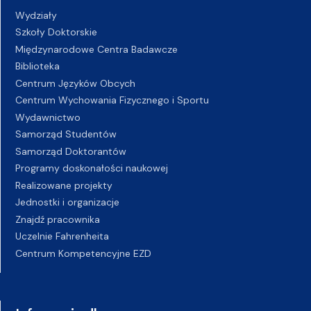
Wydziały
Szkoły Doktorskie
Międzynarodowe Centra Badawcze
Biblioteka
Centrum Języków Obcych
Centrum Wychowania Fizycznego i Sportu
Wydawnictwo
Samorząd Studentów
Samorząd Doktorantów
Programy doskonałości naukowej
Realizowane projekty
Jednostki i organizacje
Znajdź pracownika
Uczelnie Fahrenheita
Centrum Kompetencyjne EZD