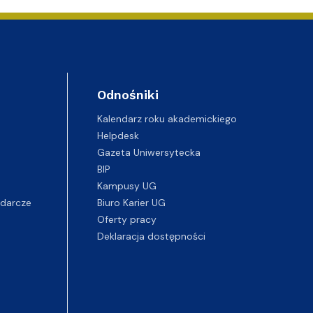
Odnośniki
Kalendarz roku akademickiego
Helpdesk
Gazeta Uniwersytecka
BIP
Kampusy UG
darcze
Biuro Karier UG
Oferty pracy
Deklaracja dostępności