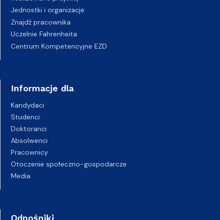
Jednostki i organizacje
Znajdź pracownika
Uczelnie Fahrenheita
Centrum Kompetencyjne EZD
Informacje dla
Kandydaci
Studenci
Doktoranci
Absolwenci
Pracownicy
Otoczenie społeczno-gospodarcze
Media
Odnośniki