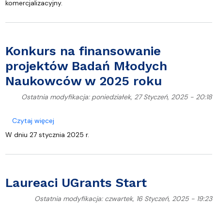
komercjalizacyjny.
Konkurs na finansowanie
projektów Badań Młodych
Naukowców w 2025 roku
Ostatnia modyfikacja: poniedziałek, 27 Styczeń, 2025 - 20:18
o Konkurs na finansowanie projektów Badań Mło
Czytaj więcej
W dniu 27 stycznia 2025 r.
Laureaci UGrants Start
Ostatnia modyfikacja: czwartek, 16 Styczeń, 2025 - 19:23