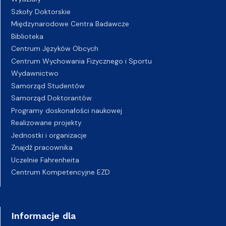
Szkoły Doktorskie
Międzynarodowe Centra Badawcze
Biblioteka
Centrum Języków Obcych
Centrum Wychowania Fizycznego i Sportu
Wydawnictwo
Samorząd Studentów
Samorząd Doktorantów
Programy doskonałości naukowej
Realizowane projekty
Jednostki i organizacje
Znajdź pracownika
Uczelnie Fahrenheita
Centrum Kompetencyjne EZD
Informacje dla