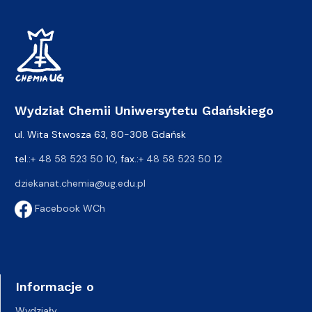
Wydział Chemii Uniwersytetu Gdańskiego
ul. Wita Stwosza 63, 80-308 Gdańsk
tel.:
+ 48 58 523 50 10
, fax.:
+ 48 58 523 50 12
dziekanat.chemia@ug.edu.pl
Facebook WCh
Informacje o
Wydziały