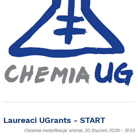
Laureaci UGrants - START
Ostatnia modyfikacja: wtorek, 20 Styczeń, 2026 - 19:55