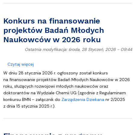
Konkurs na finansowanie
projektów Badań Młodych
Naukowców w 2026 roku
Ostatnia modyfikacja: środa, 28 Styczeń, 2026 - 09:44
o Konkurs na finansowanie projektów Badań Mło
Czytaj więcej
W dniu 28 stycznia 2026 r. ogłoszony został konkurs
na finansowanie projektów Badań Młodych Naukowców w 2026
roku, służących rozwojowi młodych naukowców oraz
doktorantów na Wydziale Chemii UG (zgodnie z Regulaminem
konkursu BMN - załącznik do
Zarządzenia Dziekana
nr 2/2025
z dnia 15 stycznia 2025 r.).