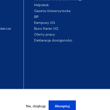
Helpdesk
Gazeta Uniwersytecka
BIP
Kampusy UG
darcze
Biuro Karier UG
Oferty pracy
Deklaracja dostępności
Nie, dziękuję
Akceptuj