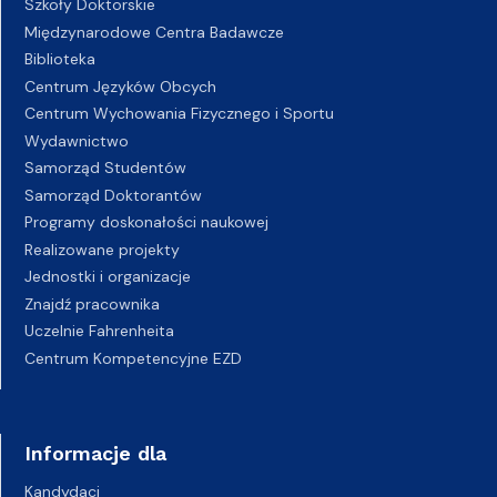
Szkoły Doktorskie
Międzynarodowe Centra Badawcze
Biblioteka
Centrum Języków Obcych
Centrum Wychowania Fizycznego i Sportu
Wydawnictwo
Samorząd Studentów
Samorząd Doktorantów
Programy doskonałości naukowej
Realizowane projekty
Jednostki i organizacje
Znajdź pracownika
Uczelnie Fahrenheita
Centrum Kompetencyjne EZD
Informacje dla
Kandydaci