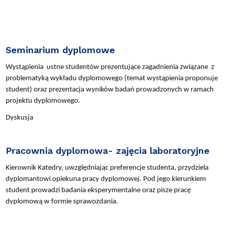
Seminarium dyplomowe
Wystąpienia ustne studentów prezentujące zagadnienia związane z
problematyką wykładu dyplomowego (temat wystąpienia proponuje
student) oraz prezentacja wyników badań prowadzonych w ramach
projektu dyplomowego.
Dyskusja
Pracownia dyplomowa- zajęcia laboratoryjne
Kierownik Katedry, uwzględniając preferencje studenta, przydziela
dyplomantowi opiekuna pracy dyplomowej. Pod jego kierunkiem
student prowadzi badania eksperymentalne oraz pisze pracę
dyplomową w formie sprawozdania.