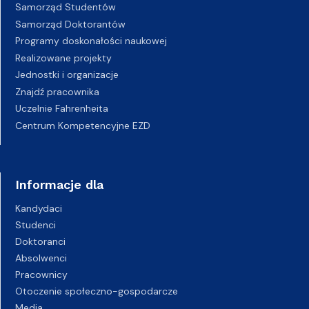
Samorząd Studentów
Samorząd Doktorantów
Programy doskonałości naukowej
Realizowane projekty
Jednostki i organizacje
Znajdź pracownika
Uczelnie Fahrenheita
Centrum Kompetencyjne EZD
Informacje dla
Kandydaci
Studenci
Doktoranci
Absolwenci
Pracownicy
Otoczenie społeczno-gospodarcze
Media