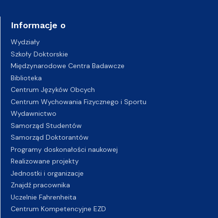
Informacje o
Wydziały
Szkoły Doktorskie
Międzynarodowe Centra Badawcze
Biblioteka
Centrum Języków Obcych
Centrum Wychowania Fizycznego i Sportu
Wydawnictwo
Samorząd Studentów
Samorząd Doktorantów
Programy doskonałości naukowej
Realizowane projekty
Jednostki i organizacje
Znajdź pracownika
Uczelnie Fahrenheita
Centrum Kompetencyjne EZD