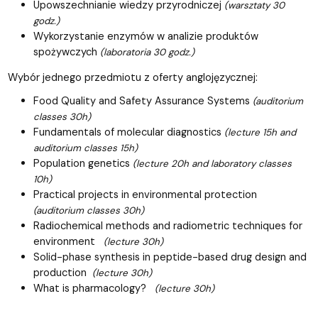
Upowszechnianie wiedzy przyrodniczej
(warsztaty 30
godz.)
Wykorzystanie enzymów w analizie produktów
spożywczych
(laboratoria 30 godz.)
Wybór jednego przedmiotu z oferty anglojęzycznej:
Food Quality and Safety Assurance Systems
(auditorium
classes 30h)
Fundamentals of molecular diagnostics
(lecture 15h and
auditorium classes 15h)
Population genetics
(lecture 20h and laboratory classes
10h)
Practical projects in environmental protection
(auditorium classes 30h)
Radiochemical methods and radiometric techniques for
environment
(lecture 30h)
Solid-phase synthesis in peptide-based drug design and
production
(lecture 30h)
What is pharmacology?
(lecture 30h)