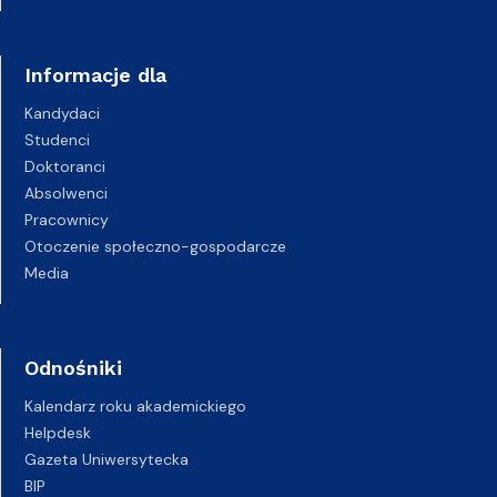
Informacje dla
Kandydaci
Studenci
Doktoranci
Absolwenci
Pracownicy
Otoczenie społeczno-gospodarcze
Media
Odnośniki
Kalendarz roku akademickiego
Helpdesk
Gazeta Uniwersytecka
BIP