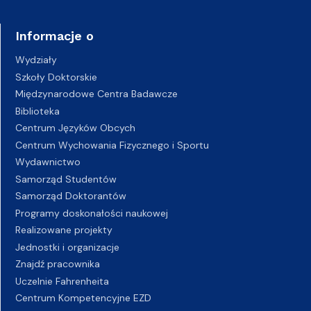
Informacje o
Wydziały
Szkoły Doktorskie
Międzynarodowe Centra Badawcze
Biblioteka
Centrum Języków Obcych
Centrum Wychowania Fizycznego i Sportu
Wydawnictwo
Samorząd Studentów
Samorząd Doktorantów
Programy doskonałości naukowej
Realizowane projekty
Jednostki i organizacje
Znajdź pracownika
Uczelnie Fahrenheita
Centrum Kompetencyjne EZD