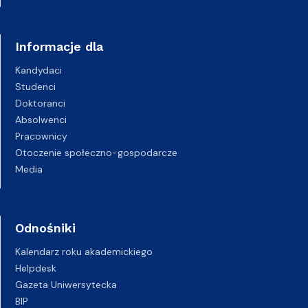
Informacje dla
Kandydaci
Studenci
Doktoranci
Absolwenci
Pracownicy
Otoczenie społeczno-gospodarcze
Media
Odnośniki
Kalendarz roku akademickiego
Helpdesk
Gazeta Uniwersytecka
BIP