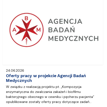
24.06.2026
Oferty pracy w projekcie Agencji Badań
Medycznych
W związku z realizacją projektu pt. „Kompozycja
enzymatyczna do zwalczania zakażeń i biofilmu
bakteryjnego obecnego w cewniku i pęcherzu pacjenta”
opublikowane zostały oferty pracy dotyczące zadań…