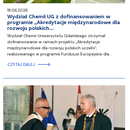
18.06.2026
Wydział Chemii UG z dofinansowaniem w
programie „Akredytacje międzynarodowe dla
rozwoju polskich…
Wydział Chemii Uniwersytetu Gdańskiego otrzymał
dofinansowanie w ramach projektu „Akredytacje
międzynarodowe dla rozwoju polskich uczelni”,
realizowanego w programie Fundusze Europejskie dla…
CZYTAJ DALEJ