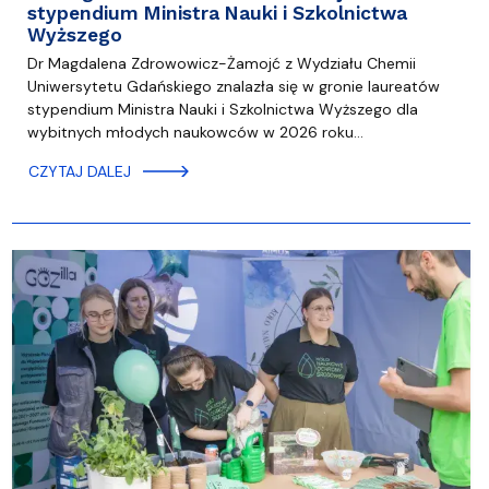
stypendium Ministra Nauki i Szkolnictwa
Wyższego
Dr Magdalena Zdrowowicz-Żamojć z Wydziału Chemii
Uniwersytetu Gdańskiego znalazła się w gronie laureatów
stypendium Ministra Nauki i Szkolnictwa Wyższego dla
wybitnych młodych naukowców w 2026 roku…
CZYTAJ DALEJ