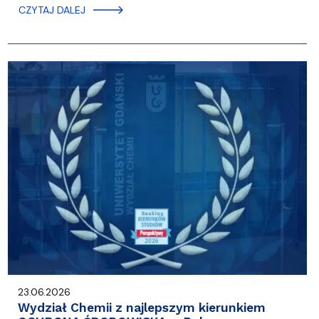
CZYTAJ DALEJ
23.06.2026
Wydział Chemii z najlepszym kierunkiem