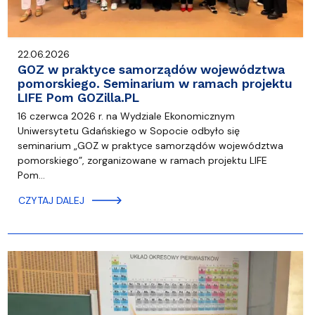
22.06.2026
GOZ w praktyce samorządów województwa
pomorskiego. Seminarium w ramach projektu
LIFE Pom GOZilla.PL
16 czerwca 2026 r. na Wydziale Ekonomicznym
Uniwersytetu Gdańskiego w Sopocie odbyło się
seminarium „GOZ w praktyce samorządów województwa
pomorskiego”, zorganizowane w ramach projektu LIFE
Pom…
CZYTAJ DALEJ