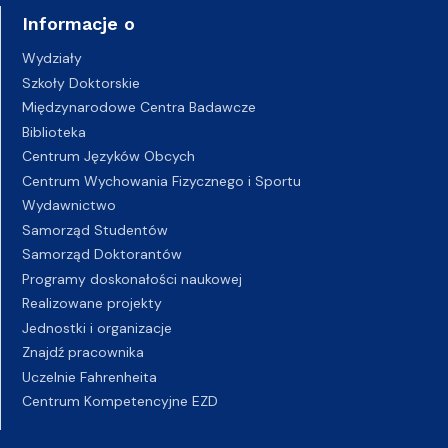
Informacje o
Wydziały
Szkoły Doktorskie
Międzynarodowe Centra Badawcze
Biblioteka
Centrum Języków Obcych
Centrum Wychowania Fizycznego i Sportu
Wydawnictwo
Samorząd Studentów
Samorząd Doktorantów
Programy doskonałości naukowej
Realizowane projekty
Jednostki i organizacje
Znajdź pracownika
Uczelnie Fahrenheita
Centrum Kompetencyjne EZD