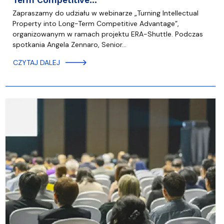
Term Competitive…
Zapraszamy do udziału w webinarze „Turning Intellectual
Property into Long-Term Competitive Advantage”,
organizowanym w ramach projektu ERA-Shuttle. Podczas
spotkania Angela Zennaro, Senior…
CZYTAJ DALEJ