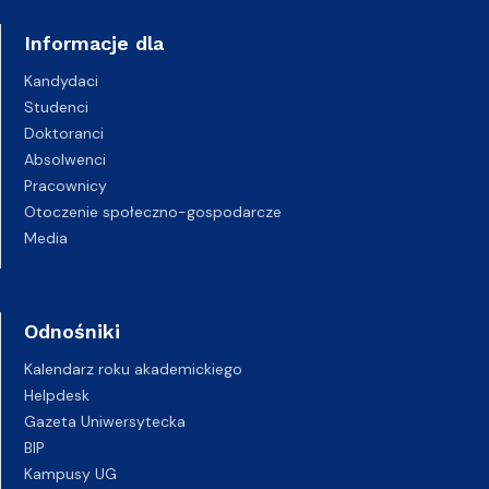
Informacje dla
Kandydaci
Studenci
Doktoranci
Absolwenci
Pracownicy
Otoczenie społeczno-gospodarcze
Media
Odnośniki
Kalendarz roku akademickiego
Helpdesk
Gazeta Uniwersytecka
BIP
Kampusy UG