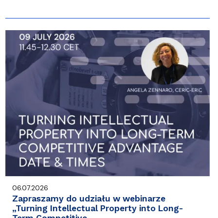
06.07.2026
Zapraszamy do udziału w webinarze
„Turning Intellectual Property into Long-