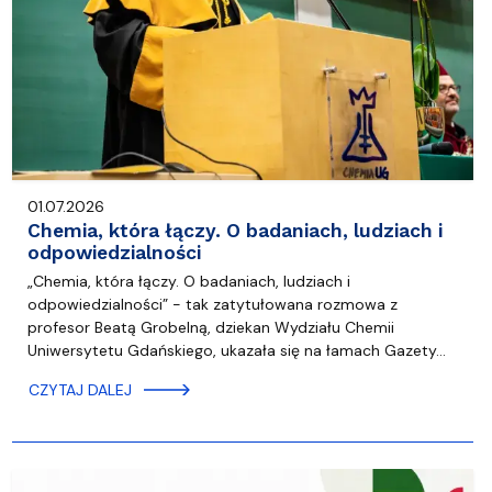
01.07.2026
Chemia, która łączy. O badaniach, ludziach i
odpowiedzialności
„Chemia, która łączy. O badaniach, ludziach i
odpowiedzialności” - tak zatytułowana rozmowa z
profesor Beatą Grobelną, dziekan Wydziału Chemii
Uniwersytetu Gdańskiego, ukazała się na łamach Gazety…
CZYTAJ DALEJ