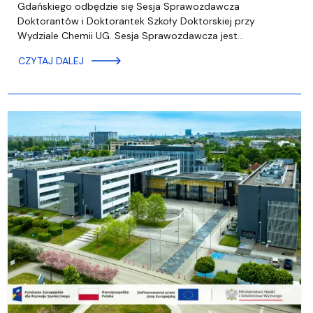
Gdańskiego odbędzie się Sesja Sprawozdawcza
Doktorantów i Doktorantek Szkoły Doktorskiej przy
Wydziale Chemii UG. Sesja Sprawozdawcza jest…
CZYTAJ DALEJ