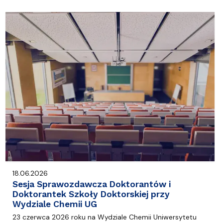
18.06.2026
Sesja Sprawozdawcza Doktorantów i
Doktorantek Szkoły Doktorskiej przy
Wydziale Chemii UG
23 czerwca 2026 roku na Wydziale Chemii Uniwersytetu