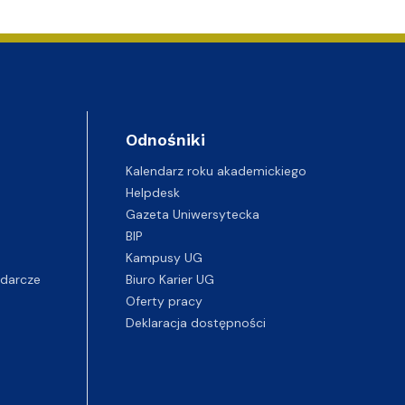
Odnośniki
Kalendarz roku akademickiego
Helpdesk
Gazeta Uniwersytecka
BIP
Kampusy UG
darcze
Biuro Karier UG
Oferty pracy
Deklaracja dostępności