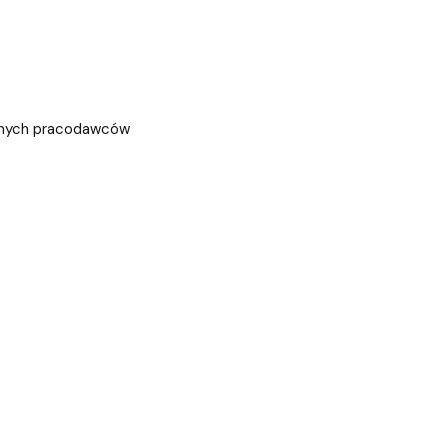
ólnych pracodawców