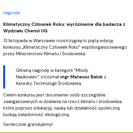
nagroda
Klimatyczny Człowiek Roku: wyróżnienie dla badacza z
Wydziału Chemii UG
13 listopada w Warszawie rozstrzygnięto piątą edycję
konkursu „Klimatyczny Człowiek Roku” współorganizowanego
przez Ministerstwo Klimatu i Środowiska.
Główną nagrodę w kategorii ”Młody
Naukowiec” otrzymał
mgr Mateusz Baluk
z
Katedry Technologii Środowiska.
Celem konkursu
jest
docenienie osób szczególnie
zaangażowanych w działania na rzecz klimatu i środowiska,
które poprzez edukację, naukę lub działalność społeczną
budują świadomość ekologiczną.
Serdecznie gratulujemy!