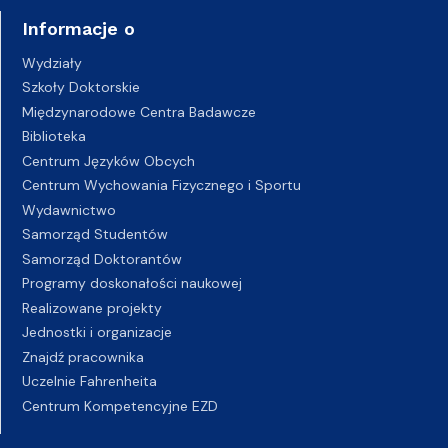
Informacje o
Wydziały
Szkoły Doktorskie
Międzynarodowe Centra Badawcze
Biblioteka
Centrum Języków Obcych
Centrum Wychowania Fizycznego i Sportu
Wydawnictwo
Samorząd Studentów
Samorząd Doktorantów
Programy doskonałości naukowej
Realizowane projekty
Jednostki i organizacje
Znajdź pracownika
Uczelnie Fahrenheita
Centrum Kompetencyjne EZD