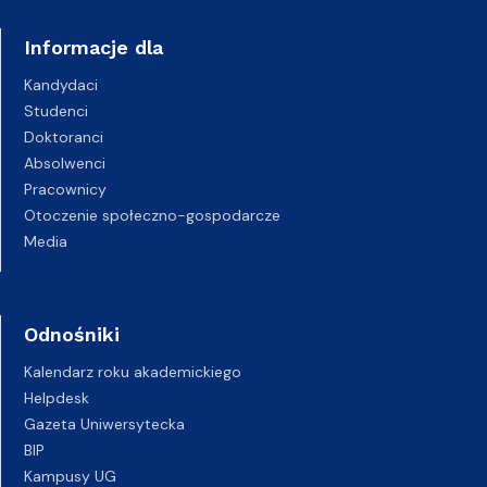
Informacje dla
Kandydaci
Studenci
Doktoranci
Absolwenci
Pracownicy
Otoczenie społeczno-gospodarcze
Media
Odnośniki
Kalendarz roku akademickiego
Helpdesk
Gazeta Uniwersytecka
BIP
Kampusy UG