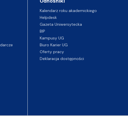
Odnośniki
Kalendarz roku akademickiego
Helpdesk
Gazeta Uniwersytecka
BIP
Kampusy UG
darcze
Biuro Karier UG
Oferty pracy
Deklaracja dostępności