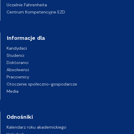
Uczelnie Fahrenheita
Centrum Kompetencyjne EZD
Informacje dla
Kandydaci
Studenci
Doktoranci
Absolwenci
Pracownicy
Otoczenie społeczno-gospodarcze
Media
Odnośniki
Kalendarz roku akademickiego