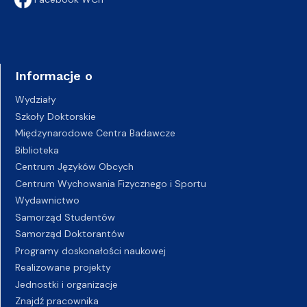
Informacje o
Wydziały
Szkoły Doktorskie
Międzynarodowe Centra Badawcze
Biblioteka
Centrum Języków Obcych
Centrum Wychowania Fizycznego i Sportu
Wydawnictwo
Samorząd Studentów
Samorząd Doktorantów
Programy doskonałości naukowej
Realizowane projekty
Jednostki i organizacje
Znajdź pracownika