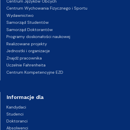
Centrum Języków Obcych
Centrum Wychowania Fizycznego i Sportu
Wydawnictwo
Samorząd Studentów
Samorząd Doktorantów
Programy doskonałości naukowej
Realizowane projekty
Jednostki i organizacje
Znajdź pracownika
Uczelnie Fahrenheita
Centrum Kompetencyjne EZD
Informacje dla
Kandydaci
Studenci
Doktoranci
Absolwenci