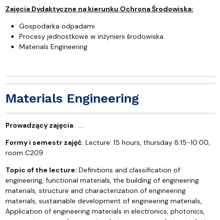
Zajęcia Dydaktyczne na kierunku Ochrona Środowiska:
Gospodarka odpadami
Procesy jednostkowe w inżynierii środowiska
Materials Engineering
Materials Engineering
Prowadzący zajęcia
: ....
Formy i semestr zajęć
: Lecture: 15 hours, thursday 8:15-10:00,
room C209
Topic of the lecture:
Definitions and classification of
engineering, functional materials, the building of engineering
materials, structure and characterization of engineering
materials, sustainable development of engineering materials,
Application of engineering materials in electronics, photonics,