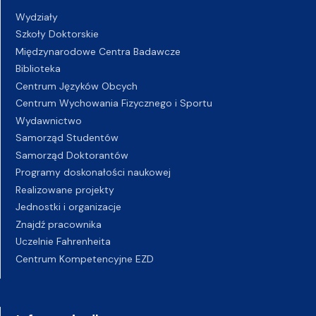
Wydziały
Szkoły Doktorskie
Międzynarodowe Centra Badawcze
Biblioteka
Centrum Języków Obcych
Centrum Wychowania Fizycznego i Sportu
Wydawnictwo
Samorząd Studentów
Samorząd Doktorantów
Programy doskonałości naukowej
Realizowane projekty
Jednostki i organizacje
Znajdź pracownika
Uczelnie Fahrenheita
Centrum Kompetencyjne EZD