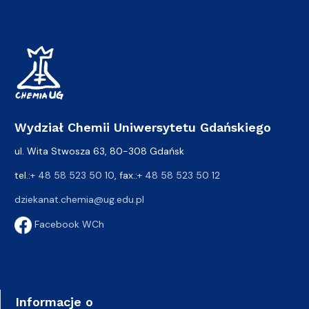
Wydział Chemii Uniwersytetu Gdańskiego
ul. Wita Stwosza 63, 80-308 Gdańsk
tel.:
+ 48 58 523 50 10
, fax.:
+ 48 58 523 50 12
dziekanat.chemia@ug.edu.pl
Facebook WCh
Informacje o