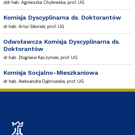
ddr hab. Agnieszka Chylewska, prof. UG
Komisja Dyscyplinarna ds. Doktorantów
dr hab. Artur Sikorski, prof. UG
Odwoławcza Komisja Dyscyplinarna ds.
Doktorantów
dr hab. Zbigniew Kaczyński, prof. UG
Komisja Socjalno-Mieszkaniowa
dr hab. Aleksandra Dąbrowska, prof. UG