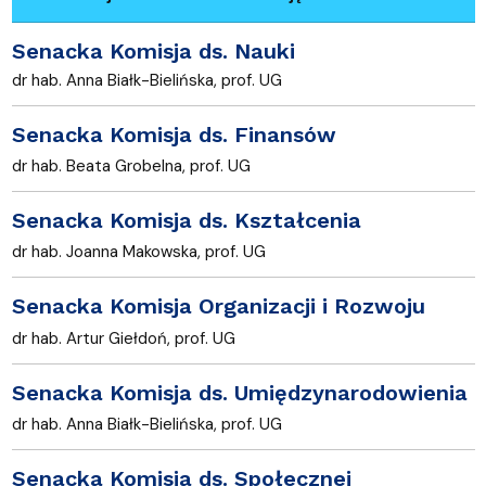
Senacka Komisja ds. Nauki
dr hab. Anna Białk-Bielińska, prof. UG
Senacka Komisja ds. Finansów
dr hab. Beata Grobelna, prof. UG
Senacka Komisja ds. Kształcenia
dr hab. Joanna Makowska, prof. UG
Senacka Komisja Organizacji i Rozwoju
dr hab. Artur Giełdoń, prof. UG
Senacka Komisja ds. Umiędzynarodowienia
dr hab. Anna Białk-Bielińska, prof. UG
Senacka Komisja ds. Społecznej