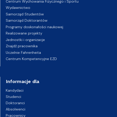
Centrum Wychowania Fizycznego i Sportu
Wydawnictwo
Samorząd Studentów
Samorząd Doktorantów
Programy doskonałości naukowej
Realizowane projekty
Jednostki i organizacje
Znajdź pracownika
Uczelnie Fahrenheita
Centrum Kompetencyjne EZD
Informacje dla
Kandydaci
Studenci
Doktoranci
Absolwenci
Pracownicy