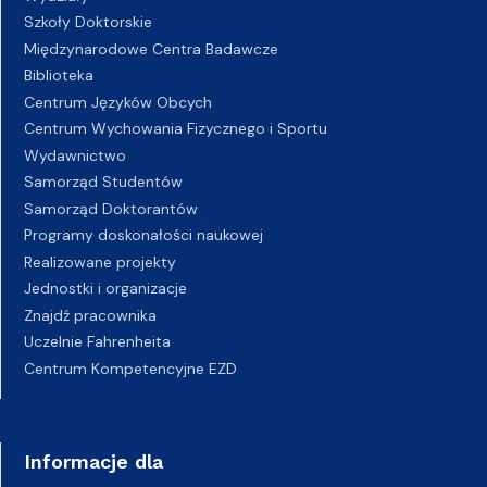
Szkoły Doktorskie
Międzynarodowe Centra Badawcze
Biblioteka
Centrum Języków Obcych
Centrum Wychowania Fizycznego i Sportu
Wydawnictwo
Samorząd Studentów
Samorząd Doktorantów
Programy doskonałości naukowej
Realizowane projekty
Jednostki i organizacje
Znajdź pracownika
Uczelnie Fahrenheita
Centrum Kompetencyjne EZD
Informacje dla