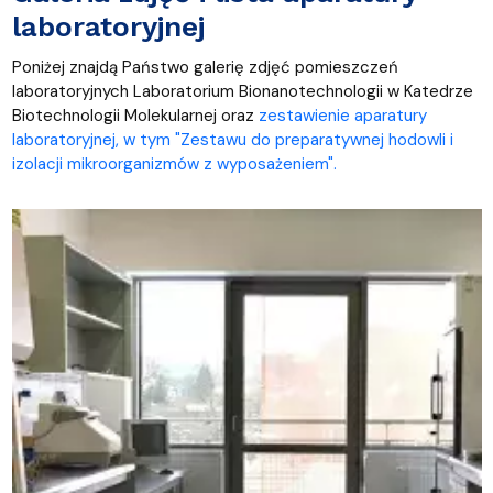
laboratoryjnej
Poniżej znajdą Państwo galerię zdjęć pomieszczeń
laboratoryjnych Laboratorium Bionanotechnologii w Katedrze
Biotechnologii Molekularnej oraz
zestawienie aparatury
laboratoryjnej, w tym "Zestawu do preparatywnej hodowli i
izolacji mikroorganizmów z wyposażeniem".