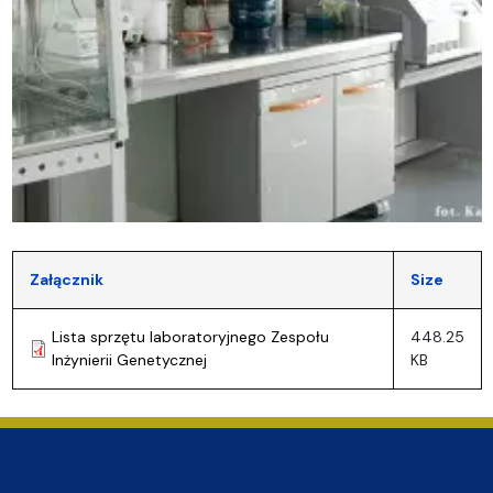
Załącznik
Size
Lista sprzętu laboratoryjnego Zespołu
448.25
Inżynierii Genetycznej
KB