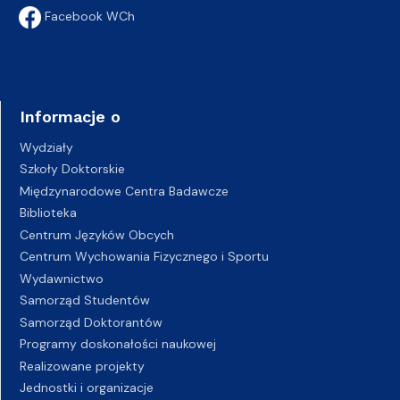
Facebook WCh
Informacje o
Wydziały
Szkoły Doktorskie
Międzynarodowe Centra Badawcze
Biblioteka
Centrum Języków Obcych
Centrum Wychowania Fizycznego i Sportu
Wydawnictwo
Samorząd Studentów
Samorząd Doktorantów
Programy doskonałości naukowej
Realizowane projekty
Jednostki i organizacje