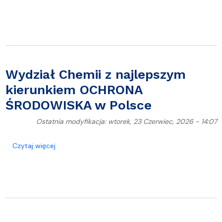
Wydział Chemii z najlepszym
kierunkiem OCHRONA
ŚRODOWISKA w Polsce
Ostatnia modyfikacja: wtorek, 23 Czerwiec, 2026 - 14:07
o Wydział Chemii z najlepszym kierunkiem OCHR
Czytaj więcej