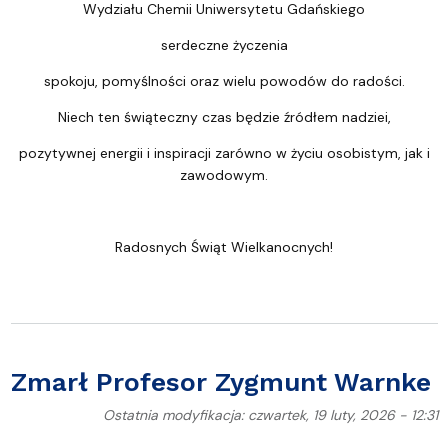
Wydziału Chemii Uniwersytetu Gdańskiego
serdeczne życzenia
spokoju, pomyślności oraz wielu powodów do radości.
Niech ten świąteczny czas będzie źródłem nadziei,
pozytywnej energii i inspiracji zarówno w życiu osobistym, jak i
zawodowym.
Radosnych Świąt Wielkanocnych!
Zmarł Profesor Zygmunt Warnke
Ostatnia modyfikacja: czwartek, 19 luty, 2026 - 12:31