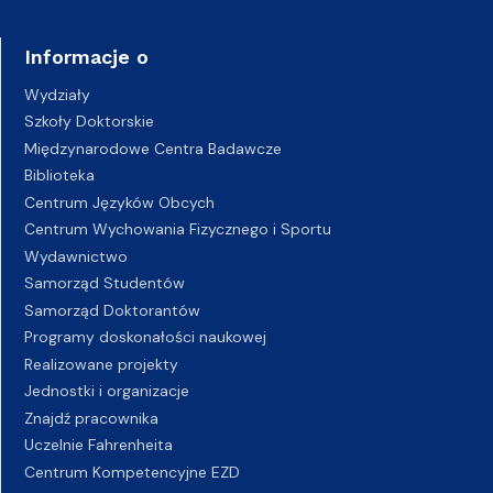
Informacje o
Wydziały
Szkoły Doktorskie
Międzynarodowe Centra Badawcze
Biblioteka
Centrum Języków Obcych
Centrum Wychowania Fizycznego i Sportu
Wydawnictwo
Samorząd Studentów
Samorząd Doktorantów
Programy doskonałości naukowej
Realizowane projekty
Jednostki i organizacje
Znajdź pracownika
Uczelnie Fahrenheita
Centrum Kompetencyjne EZD