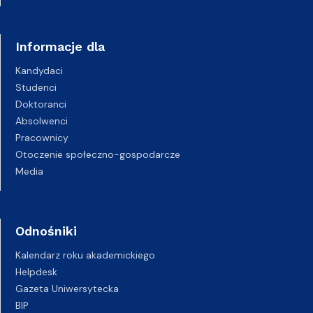
Informacje dla
Kandydaci
Studenci
Doktoranci
Absolwenci
Pracownicy
Otoczenie społeczno-gospodarcze
Media
Odnośniki
Kalendarz roku akademickiego
Helpdesk
Gazeta Uniwersytecka
BIP