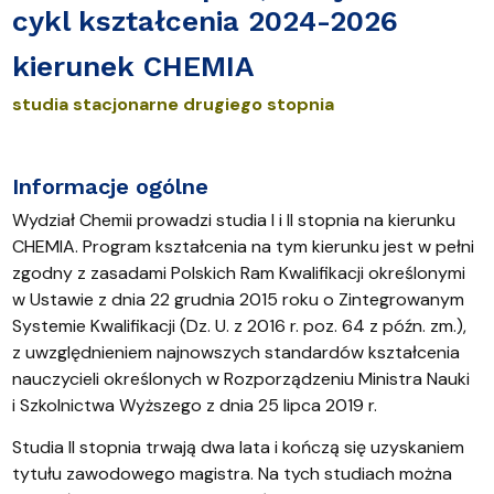
cykl kształcenia 2024-2026
kierunek CHEMIA
studia stacjonarne drugiego stopnia
Informacje ogólne
Wydział Chemii prowadzi studia I i II stopnia na kierunku
CHEMIA. Program kształcenia na tym kierunku jest w pełni
zgodny z zasadami Polskich Ram Kwalifikacji określonymi
w Ustawie z dnia 22 grudnia 2015 roku o Zintegrowanym
Systemie Kwalifikacji (Dz. U. z 2016 r. poz. 64 z późn. zm.),
z uwzględnieniem najnowszych standardów kształcenia
nauczycieli określonych w Rozporządzeniu Ministra Nauki
i Szkolnictwa Wyższego z dnia 25 lipca 2019 r.
Studia II stopnia trwają dwa lata i kończą się uzyskaniem
tytułu zawodowego magistra. Na tych studiach można