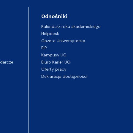
Odnośniki
Kalendarz roku akademickiego
Helpdesk
Gazeta Uniwersytecka
BIP
Kampusy UG
darcze
Biuro Karier UG
Oferty pracy
Deklaracja dostępności