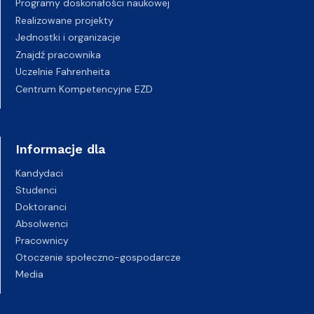
Programy doskonałości naukowej
Realizowane projekty
Jednostki i organizacje
Znajdź pracownika
Uczelnie Fahrenheita
Centrum Kompetencyjne EZD
Informacje dla
Kandydaci
Studenci
Doktoranci
Absolwenci
Pracownicy
Otoczenie społeczno-gospodarcze
Media