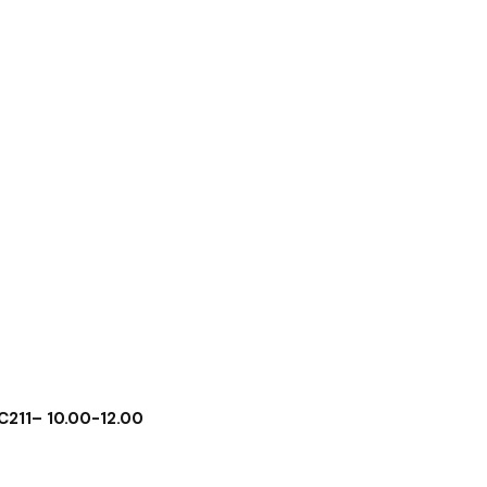
 C211– 10.00-12.00