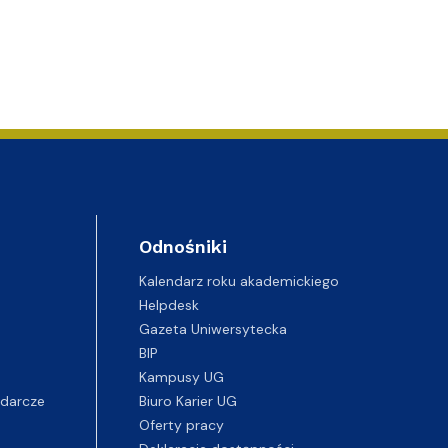
Odnośniki
Kalendarz roku akademickiego
Helpdesk
Gazeta Uniwersytecka
BIP
Kampusy UG
darcze
Biuro Karier UG
Oferty pracy