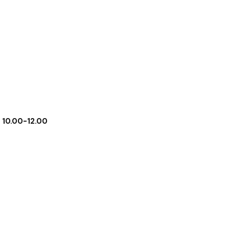
 10.00-12.00