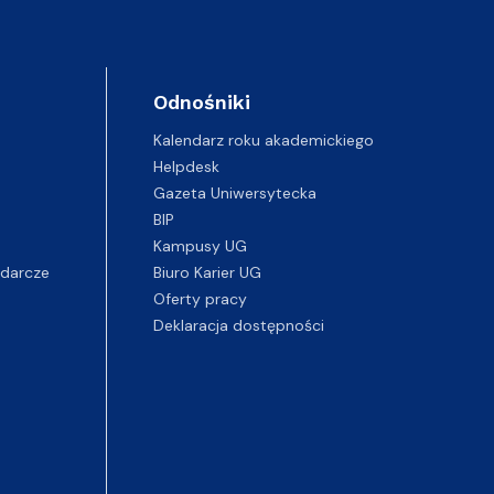
Odnośniki
Kalendarz roku akademickiego
Helpdesk
Gazeta Uniwersytecka
BIP
Kampusy UG
darcze
Biuro Karier UG
Oferty pracy
Deklaracja dostępności