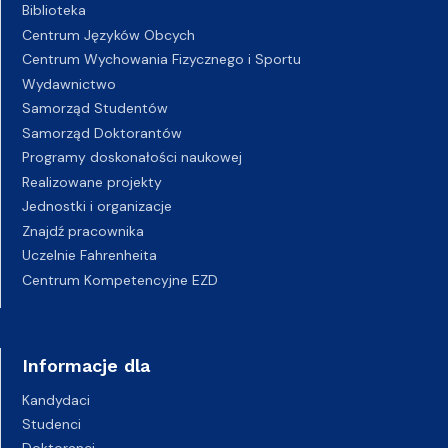
Biblioteka
Centrum Języków Obcych
Centrum Wychowania Fizycznego i Sportu
Wydawnictwo
Samorząd Studentów
Samorząd Doktorantów
Programy doskonałości naukowej
Realizowane projekty
Jednostki i organizacje
Znajdź pracownika
Uczelnie Fahrenheita
Centrum Kompetencyjne EZD
Informacje dla
Kandydaci
Studenci