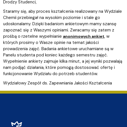
Drodzy Studenci,
Staramy się, aby proces kształcenia realizowany na Wydziale
Chemii przebiegał na wysokim poziomie i stale go
udoskonalamy. Dzięki badaniom ankietowym mamy szansę
zapoznać się z Waszymi opiniami. Zwracamy się zatem z
prośbą o rzetelne wypełnianie
, w
anonimowych ankiet
których prosimy o Wasze opinie na temat jakości
prowadzenia zajęć. Badania ankietowe uruchamiane są w
Panelu studenta pod koniec każdego semestru zajęć.
Wypełnienie ankiety zajmuje kilka minut, a jej wyniki pozwalają
nam podjąć działania, które pomogą dostosować ofertę i
funkcjonowanie Wydziału do potrzeb studentów.
Wydziałowy Zespół ds. Zapewniania Jakości Kształcenia