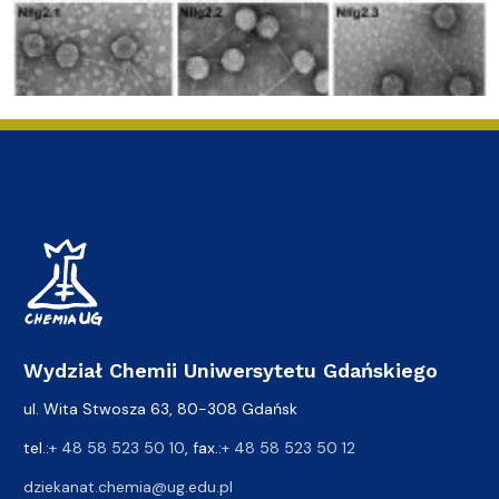
Wydział Chemii Uniwersytetu Gdańskiego
ul. Wita Stwosza 63, 80-308 Gdańsk
tel.:
+ 48 58 523 50 10
, fax.:
+ 48 58 523 50 12
dziekanat.chemia@ug.edu.pl