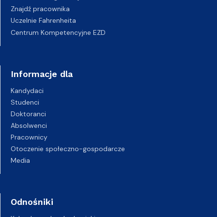
Znajdź pracownika
Uczelnie Fahrenheita
Centrum Kompetencyjne EZD
Informacje dla
Kandydaci
Studenci
Doktoranci
Absolwenci
Pracownicy
Otoczenie społeczno-gospodarcze
Media
Odnośniki