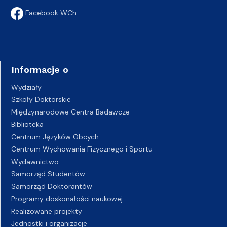
Facebook WCh
Informacje o
Wydziały
Szkoły Doktorskie
Międzynarodowe Centra Badawcze
Biblioteka
Centrum Języków Obcych
Centrum Wychowania Fizycznego i Sportu
Wydawnictwo
Samorząd Studentów
Samorząd Doktorantów
Programy doskonałości naukowej
Realizowane projekty
Jednostki i organizacje