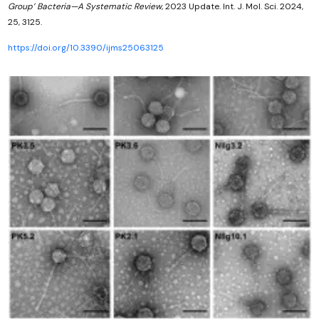
Group’ Bacteria—A Systematic Review
, 2023 Update. Int. J. Mol. Sci. 2024,
25, 3125.
https://doi.org/10.3390/ijms25063125