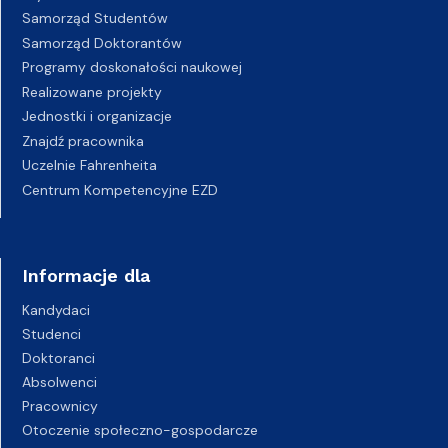
Samorząd Studentów
Samorząd Doktorantów
Programy doskonałości naukowej
Realizowane projekty
Jednostki i organizacje
Znajdź pracownika
Uczelnie Fahrenheita
Centrum Kompetencyjne EZD
Informacje dla
Kandydaci
Studenci
Doktoranci
Absolwenci
Pracownicy
Otoczenie społeczno-gospodarcze