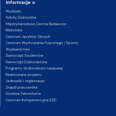
Informacje o
Wydziały
Szkoły Doktorskie
Międzynarodowe Centra Badawcze
Biblioteka
Centrum Języków Obcych
Centrum Wychowania Fizycznego i Sportu
Wydawnictwo
Samorząd Studentów
Samorząd Doktorantów
Programy doskonałości naukowej
Realizowane projekty
Jednostki i organizacje
Znajdź pracownika
Uczelnie Fahrenheita
Centrum Kompetencyjne EZD