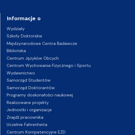
Informacje o
Wydziały
Szkoły Doktorskie
Międzynarodowe Centra Badawcze
Biblioteka
Centrum Języków Obcych
Centrum Wychowania Fizycznego i Sportu
Wydawnictwo
Samorząd Studentów
Samorząd Doktorantów
Programy doskonałości naukowej
Realizowane projekty
Jednostki i organizacje
Znajdź pracownika
Uczelnie Fahrenheita
Centrum Kompetencyjne EZD