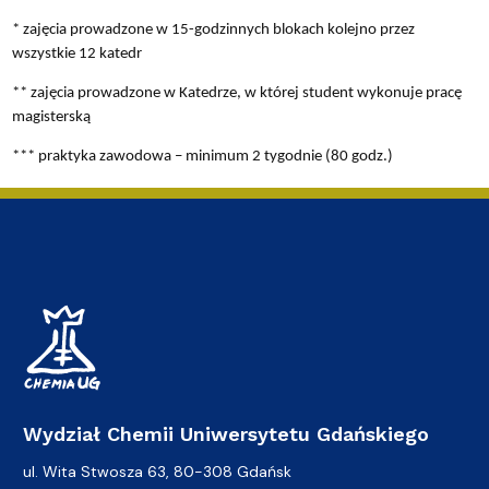
* zajęcia prowadzone w 15-godzinnych blokach kolejno przez
wszystkie 12 katedr
** zajęcia prowadzone w Katedrze, w której student wykonuje pracę
magisterską
*** praktyka zawodowa – minimum 2 tygodnie (80 godz.)
Wydział Chemii Uniwersytetu Gdańskiego
ul. Wita Stwosza 63, 80-308 Gdańsk