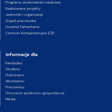
Programy doskonałości naukowej
Realizowane projekty
Jednostki i organizacje
Znajdź pracownika
Uczelnie Fahrenheita
Centrum Kompetencyjne EZD
Informacje dla
Kandydaci
Studenci
Doktoranci
Absolwenci
Pracownicy
Otoczenie społeczno-gospodarcze
Media